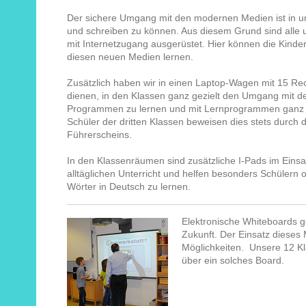
Der sichere Umgang mit den modernen Medien ist in uns
und schreiben zu können. Aus diesem Grund sind alle
mit Internetzugang ausgerüstet. Hier können die Kind
diesen neuen Medien lernen.
Zusätzlich haben wir in einen Laptop-Wagen mit 15 Rec
dienen, in den Klassen ganz gezielt den Umgang mit 
Programmen zu lernen und mit Lernprogrammen ganz ind
Schüler der dritten Klassen beweisen dies stets durch 
Führerscheins.
In den Klassenräumen sind zusätzliche I-Pads im Einsa
alltäglichen Unterricht und helfen besonders Schülern
Wörter in Deutsch zu lernen.
Elektronische Whiteboards ge
Zukunft. Der Einsatz dieses
Möglichkeiten. Unsere 12 K
über ein solches Board.