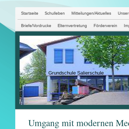
Startseite
Schulleben
Mitteilungen/Aktuelles
Unser
Briefe/Vordrucke
Elternvertretung
Förderverein
Im
Grundschule Salierschule
Umgang mit modernen Me