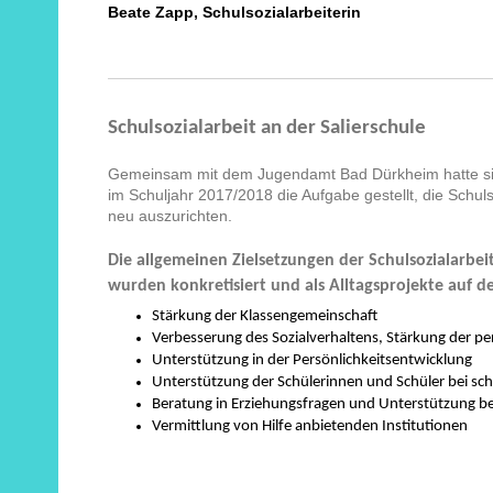
Beate Zapp, Schulsozialarbeiterin
Schulsozialarbeit an der Salierschule
Gemeinsam mit dem Jugendamt Bad Dürkheim hatte sic
im Schuljahr 2017/2018 die Aufgabe gestellt, die Schuls
neu auszurichten.
Die allgemeinen Zielsetzungen der Schulsozialarbeit
wurden konkretisiert und als Alltagsprojekte auf 
Stärkung der Klassengemeinschaft
Verbesserung des Sozialverhaltens, Stärkung der 
Unterstützung in der Persönlichkeitsentwicklung
Unterstützung der Schülerinnen und Schüler bei sc
Beratung in Erziehungsfragen und Unterstützung bei
Vermittlung von Hilfe anbietenden Institutionen