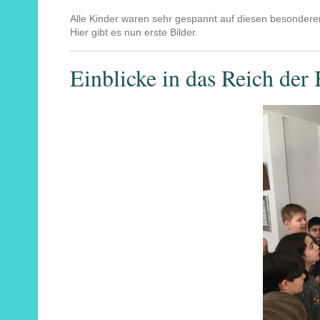
Alle Kinder waren sehr gespannt auf diesen besonder
Hier gibt es nun erste Bilder.
Einblicke in das Reich der