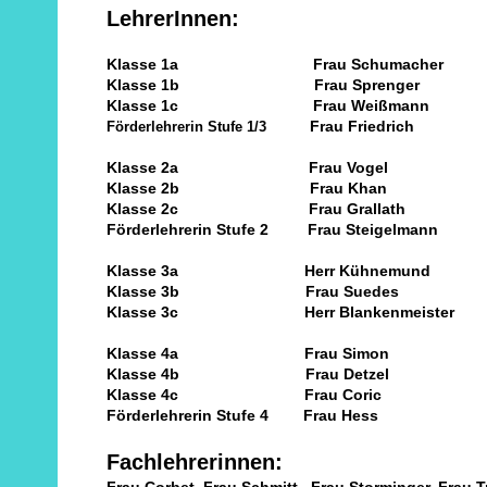
LehrerInnen:
Klasse 1a Frau Schumacher
Klasse 1b Frau Sprenger
Klasse 1c Frau Weißmann
Frau Friedrich
Förderlehrerin Stufe 1/3
Klasse 2a Frau Vogel
Klasse 2b Frau Khan
Klasse 2c Frau Grallath
Förderlehrerin Stufe 2 Frau Steigelmann
Klasse 3a Herr Kühnemund
Klasse 3b Frau Suedes
Klasse 3c Herr Blankenmeister
Klasse 4a Frau Simon
Klasse 4b Frau Detzel
Klasse 4c Frau Coric
Förderlehrerin Stufe 4 Frau Hess
Fachlehrerinnen: